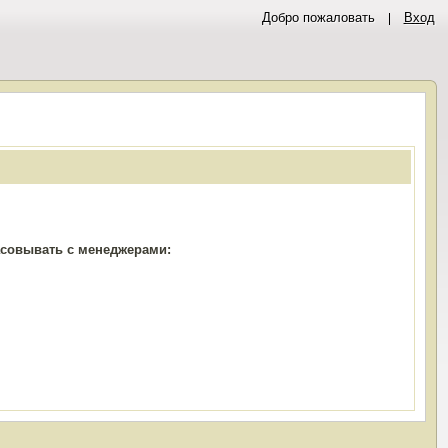
Добро пожаловать
Вход
ласовывать с менеджерами: