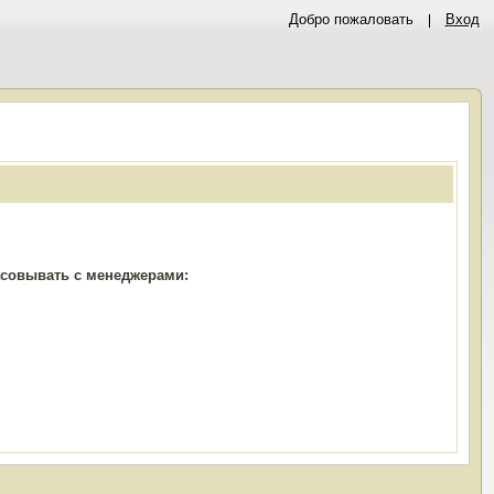
Добро пожаловать
Вход
ласовывать с менеджерами: