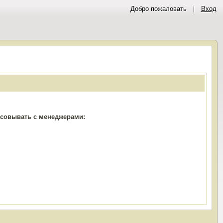
Добро пожаловать
Вход
ласовывать с менеджерами: