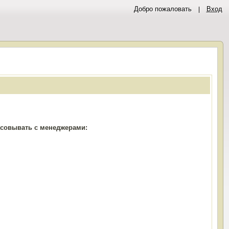
Добро пожаловать
Вход
ласовывать с менеджерами: