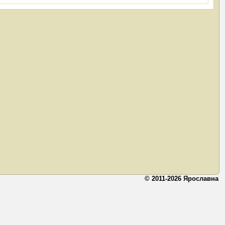
© 2011-2026 Ярославна