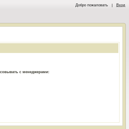
Добро пожаловать
Вход
ласовывать с менеджерами: