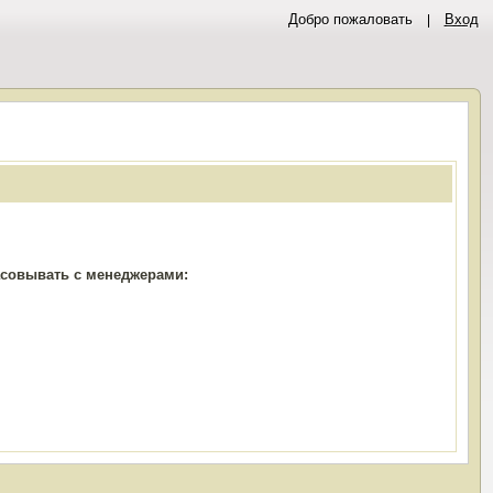
Добро пожаловать
Вход
ласовывать с менеджерами: