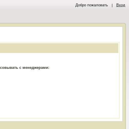
Добро пожаловать
Вход
ласовывать с менеджерами: