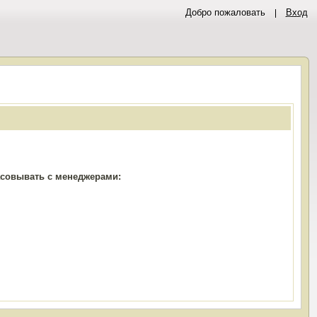
Добро пожаловать
Вход
ласовывать с менеджерами: