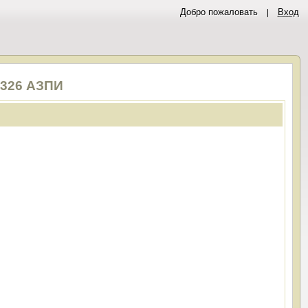
Добро пожаловать
Вход
 326 АЗПИ