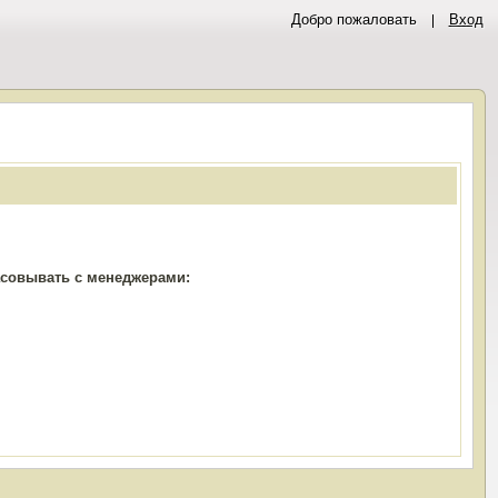
Добро пожаловать
Вход
ласовывать с менеджерами: