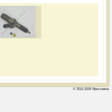
© 2011-2026 Ярославна