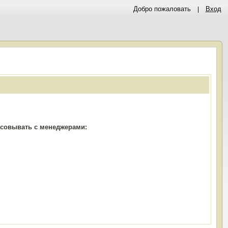
Добро пожаловать
Вход
ласовывать с менеджерами: