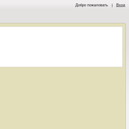
Добро пожаловать
Вход