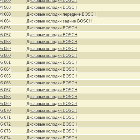
94 560
Дисковые колодки BOSCH
94 568
Дисковые колодки BOSCH
94 660
Дисковые колодки передние BOSCH
94 664
Дисковые колодки задние BOSCH
95 056
Дисковые колодки BOSCH
95 057
Дисковые колодки BOSCH
95 058
Дисковые колодки BOSCH
95 059
Дисковые колодки BOSCH
95 060
Дисковые колодки BOSCH
95 061
Дисковые колодки BOSCH
95 064
Дисковые колодки BOSCH
95 065
Дисковые колодки BOSCH
95 066
Дисковые колодки BOSCH
95 067
Дисковые колодки BOSCH
95 068
Дисковые колодки BOSCH
95 069
Дисковые колодки BOSCH
95 070
Дисковые колодки BOSCH
95 071
Дисковые колодки BOSCH
95 072
Дисковые колодки BOSCH
95 073
Дисковые колодки BOSCH
95 074
Дисковые колодки BOSCH