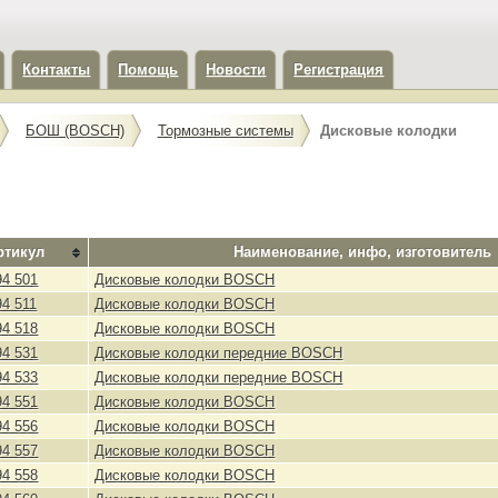
Контакты
Помощь
Новости
Регистрация
БОШ (BOSCH)
Тормозные системы
Дисковые колодки
ртикул
Наименование, инфо, изготовитель
94 501
Дисковые колодки BOSCH
94 511
Дисковые колодки BOSCH
94 518
Дисковые колодки BOSCH
94 531
Дисковые колодки передние BOSCH
94 533
Дисковые колодки передние BOSCH
94 551
Дисковые колодки BOSCH
94 556
Дисковые колодки BOSCH
94 557
Дисковые колодки BOSCH
94 558
Дисковые колодки BOSCH