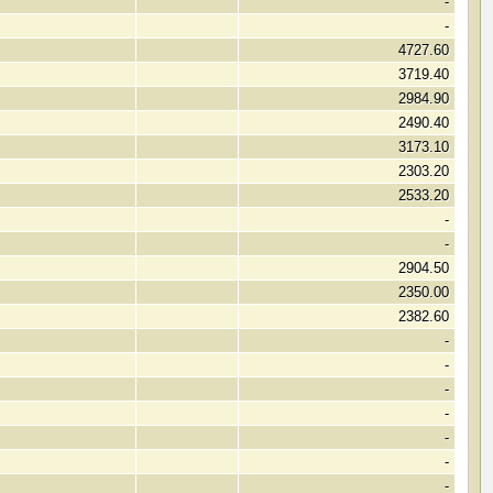
-
-
4727.60
3719.40
2984.90
2490.40
3173.10
2303.20
2533.20
-
-
2904.50
2350.00
2382.60
-
-
-
-
-
-
-