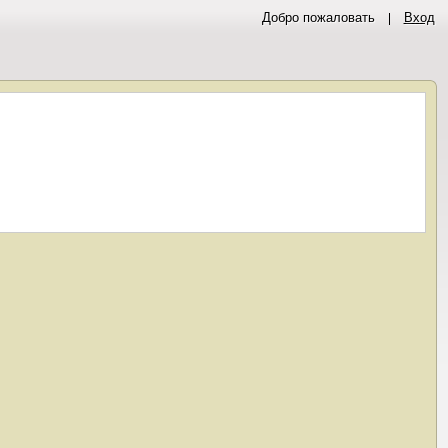
Добро пожаловать
Вход