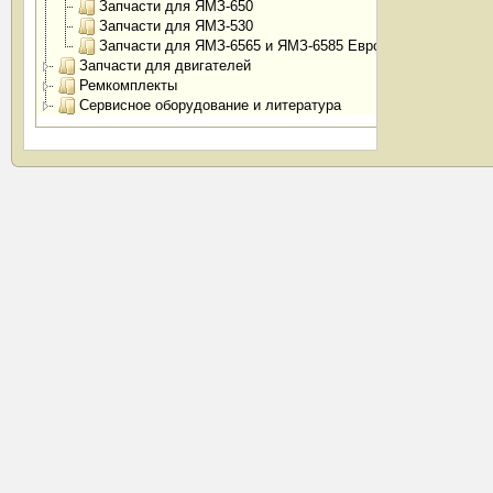
Запчасти для ЯМЗ-650
Запчасти для ЯМЗ-530
Запчасти для ЯМЗ-6565 и ЯМЗ-6585 Евро-4
Запчасти для двигателей
Ремкомплекты
Сервисное оборудование и литература