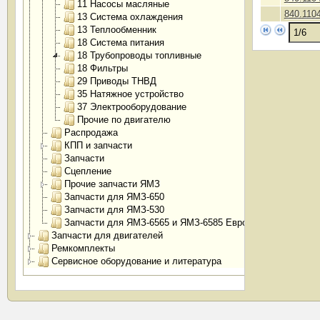
11 Насосы масляные
840.110
13 Система охлаждения
13 Теплообменник
18 Система питания
18 Трубопроводы топливные
18 Фильтры
29 Приводы ТНВД
35 Натяжное устройство
37 Электрооборудование
Прочие по двигателю
Распродажа
КПП и запчасти
Запчасти
Сцепление
Прочие запчасти ЯМЗ
Запчасти для ЯМЗ-650
Запчасти для ЯМЗ-530
Запчасти для ЯМЗ-6565 и ЯМЗ-6585 Евро-4
Запчасти для двигателей
Ремкомплекты
Сервисное оборудование и литература