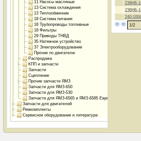
11 Насосы масляные
238НБ-1
13 Система охлаждения
238НБ-1
13 Теплообменник
240-100
18 Система питания
18 Трубопроводы топливные
18 Фильтры
29 Приводы ТНВД
35 Натяжное устройство
37 Электрооборудование
Прочие по двигателю
Распродажа
КПП и запчасти
Запчасти
Сцепление
Прочие запчасти ЯМЗ
Запчасти для ЯМЗ-650
Запчасти для ЯМЗ-530
Запчасти для ЯМЗ-6565 и ЯМЗ-6585 Евро-4
Запчасти для двигателей
Ремкомплекты
Сервисное оборудование и литература