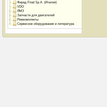
Фирад Firad Sp.A. (Италия)
VDO
ЯМЗ
Запчасти для двигателей
Ремкомплекты
Сервисное оборудование и литература