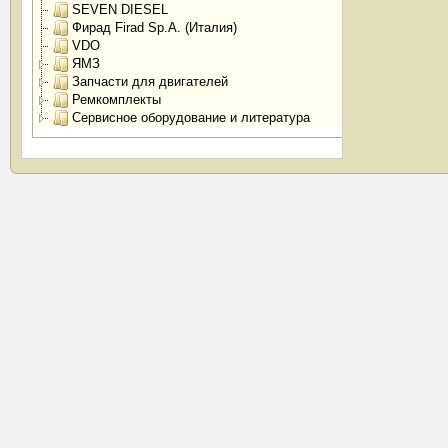
SEVEN DIESEL
Фирад Firad Sp.A. (Италия)
VDO
ЯМЗ
Запчасти для двигателей
Ремкомплекты
Сервисное оборудование и литература