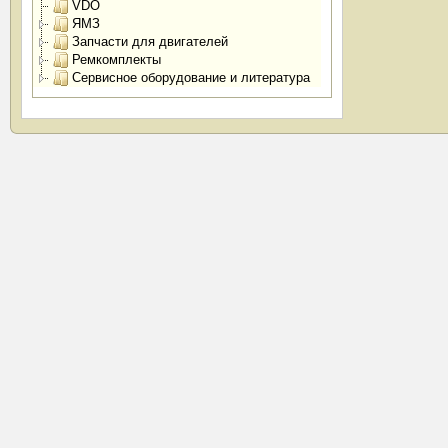
VDO
ЯМЗ
Запчасти для двигателей
Ремкомплекты
Сервисное оборудование и литература