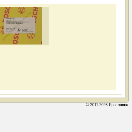
© 2011-2026 Ярославна