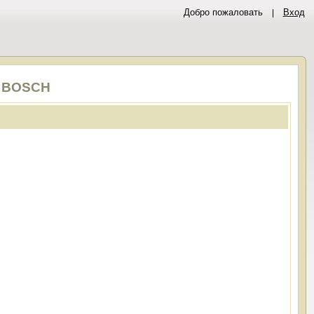
Добро пожаловать
Вход
0 BOSCH