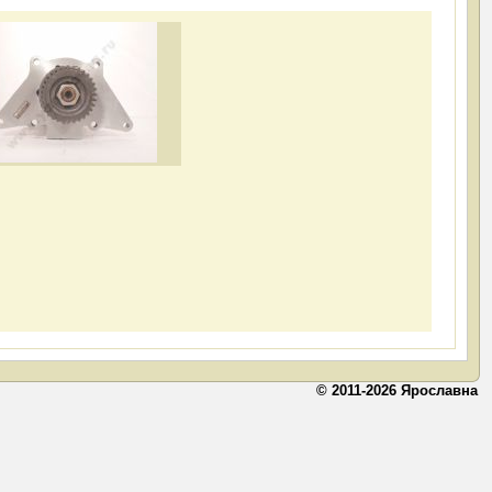
© 2011-2026 Ярославна