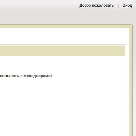
Добро пожаловать
Вход
ласовывать с менеджерами: