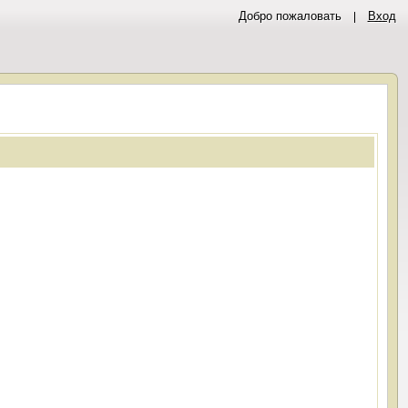
Добро пожаловать
Вход