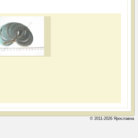
© 2011-2026 Ярославна