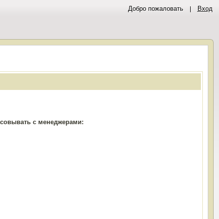
Добро пожаловать
Вход
ласовывать с менеджерами: