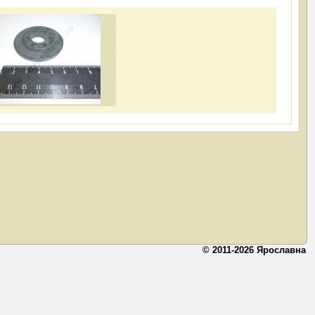
© 2011-2026 Ярославна