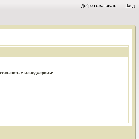
Добро пожаловать
Вход
ласовывать с менеджерами: