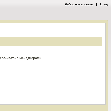
Добро пожаловать
Вход
ласовывать с менеджерами: