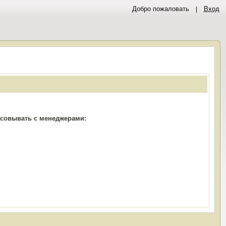
Добро пожаловать
Вход
ласовывать с менеджерами: