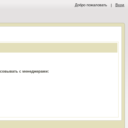
Добро пожаловать
Вход
ласовывать с менеджерами: