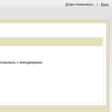
Добро пожаловать
Вход
ласовывать с менеджерами: