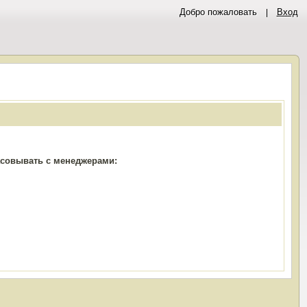
Добро пожаловать
Вход
ласовывать с менеджерами: