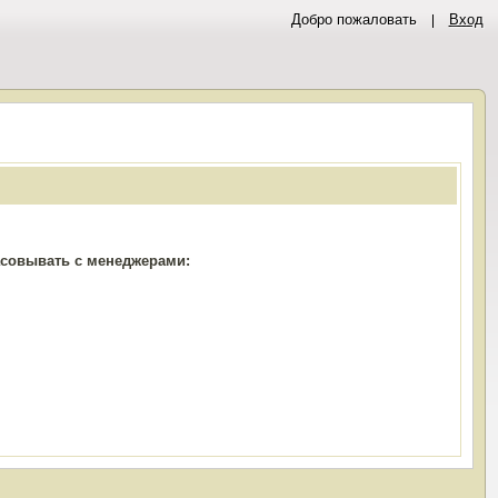
Добро пожаловать
Вход
ласовывать с менеджерами: