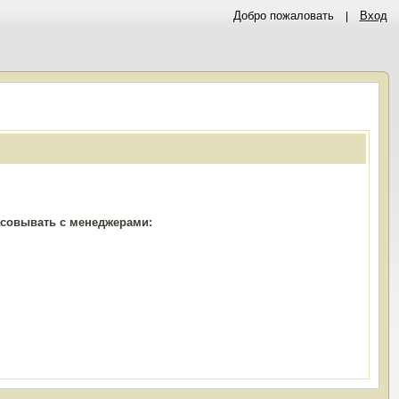
Добро пожаловать
Вход
ласовывать с менеджерами: