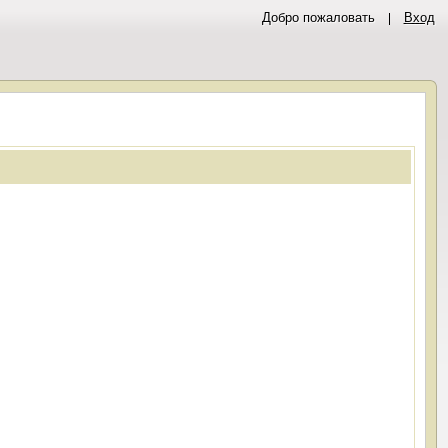
Добро пожаловать
Вход