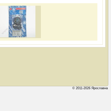
© 2011-2026 Ярославна