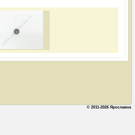
© 2011-2026 Ярославна