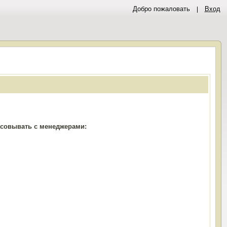
Добро пожаловать
Вход
ласовывать с менеджерами: