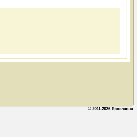
© 2011-2026 Ярославна