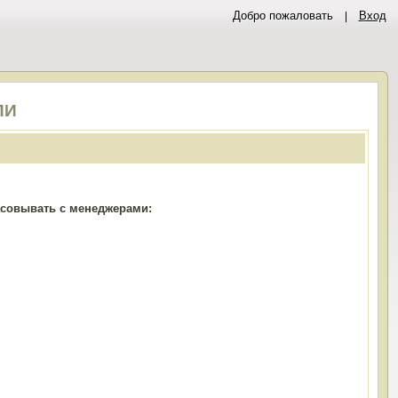
Добро пожаловать
Вход
ПИ
ласовывать с менеджерами: