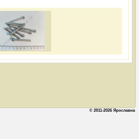
© 2011-2026 Ярославна