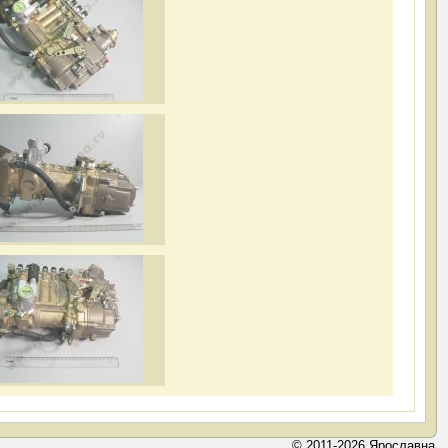
© 2011-2026 Ярославна