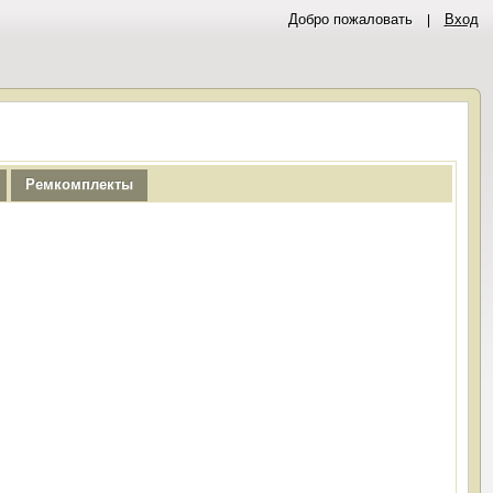
Добро пожаловать
Вход
Ремкомплекты