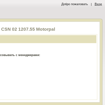
Добро пожаловать
Вход
CSN 02 1207.55 Motorpal
ласовывать с менеджерами: