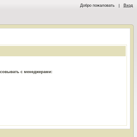
Добро пожаловать
Вход
ласовывать с менеджерами: